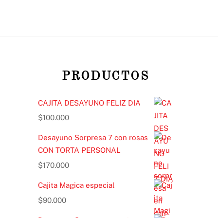
PRODUCTOS
CAJITA DESAYUNO FELIZ DIA
$
100.000
Desayuno Sorpresa 7 con rosas
CON TORTA PERSONAL
$
170.000
Cajita Magica especial
$
90.000